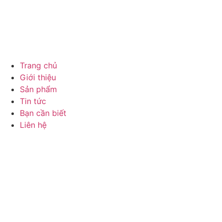
Trang chủ
Giới thiệu
Sản phẩm
Tin tức
Bạn cần biết
Liên hệ