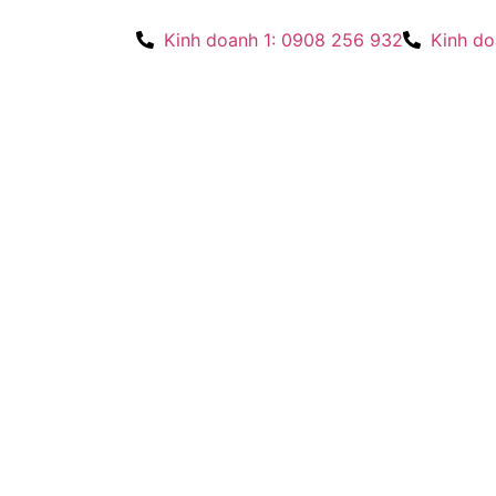
Kinh doanh 1: 0908 256 932
Kinh do