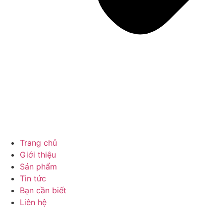
Trang chủ
Giới thiệu
Sản phẩm
Tin tức
Bạn cần biết
Liên hệ