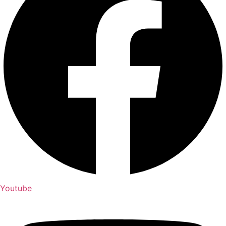
Youtube