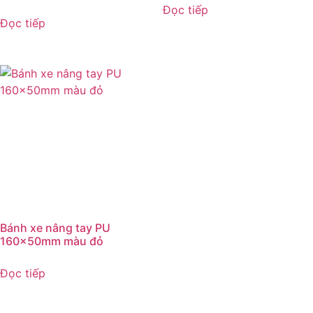
Đọc tiếp
Đọc tiếp
Bánh xe nâng tay PU
160x50mm màu đỏ
Đọc tiếp