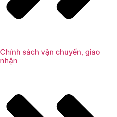
Chính sách vận chuyển, giao
nhận