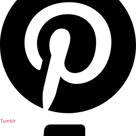
Tumblr