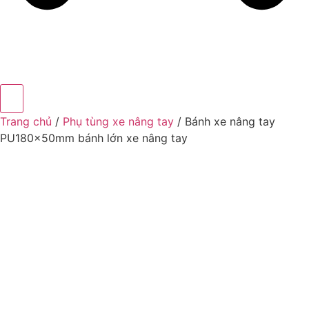
Trang chủ
/
Phụ tùng xe nâng tay
/ Bánh xe nâng tay
PU180x50mm bánh lớn xe nâng tay