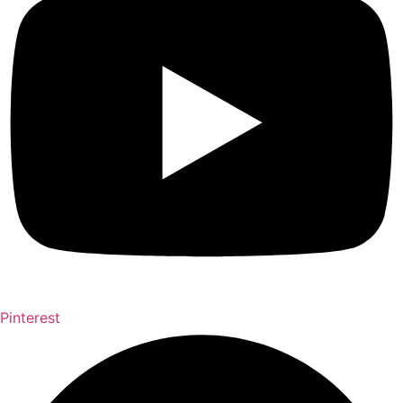
Pinterest