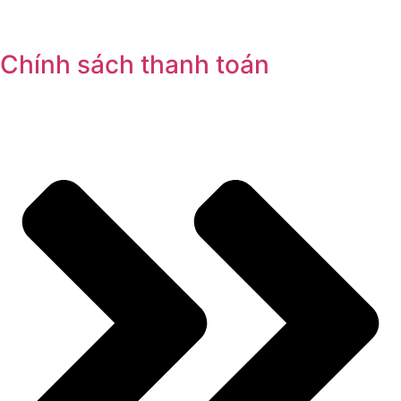
Chính sách thanh toán