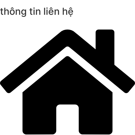
thông tin liên hệ