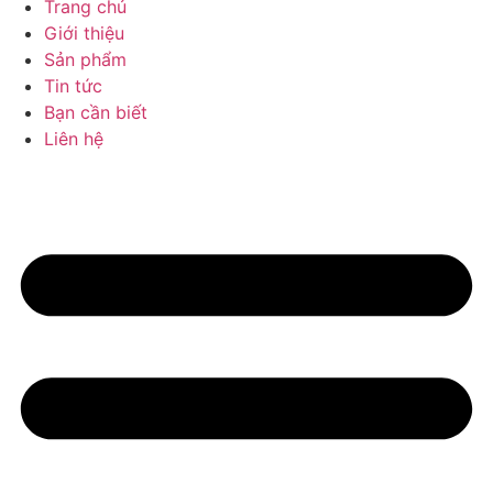
Trang chủ
Giới thiệu
Sản phẩm
Tin tức
Bạn cần biết
Liên hệ