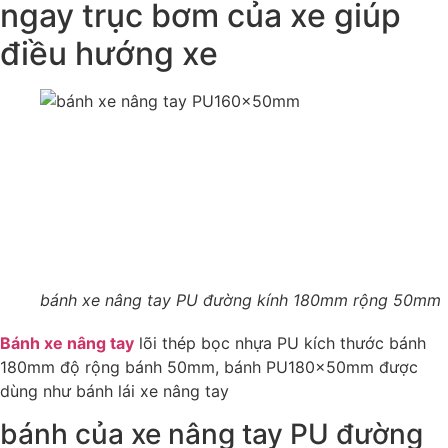
ngay trục bơm của xe giúp
điều hướng xe
bánh xe nâng tay PU đường kính 180mm rộng 50mm
Bánh xe nâng tay
lõi thép bọc nhựa PU kích thước bánh
180mm độ rộng bánh 50mm, bánh PU180x50mm được
dùng như bánh lái xe nâng tay
bánh của xe nâng tay PU đường