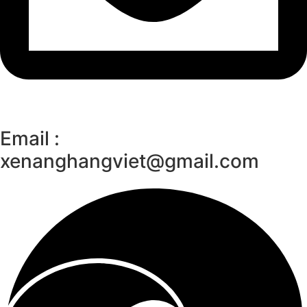
Email :
xenanghangviet@gmail.com