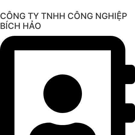
CÔNG TY TNHH CÔNG NGHIỆP
BÍCH HẢO