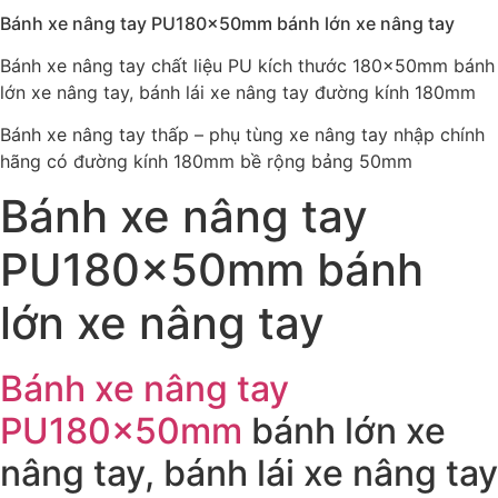
Bánh xe nâng tay PU180x50mm bánh lớn xe nâng tay
Bánh xe nâng tay chất liệu PU kích thước 180x50mm bánh
lớn xe nâng tay, bánh lái xe nâng tay đường kính 180mm
Bánh xe nâng tay thấp – phụ tùng xe nâng tay nhập chính
hãng có đường kính 180mm bề rộng bảng 50mm
Bánh xe nâng tay
PU180x50mm bánh
lớn xe nâng tay
Bánh xe nâng tay
PU180x50mm
bánh lớn xe
nâng tay, bánh lái xe nâng tay