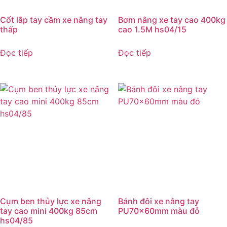
Cốt lắp tay cầm xe nâng tay
Bơm nâng xe tay cao 400kg
thấp
cao 1.5M hs04/15
Đọc tiếp
Đọc tiếp
Cụm ben thủy lực xe nâng
Bánh đôi xe nâng tay
tay cao mini 400kg 85cm
PU70x60mm màu đỏ
hs04/85