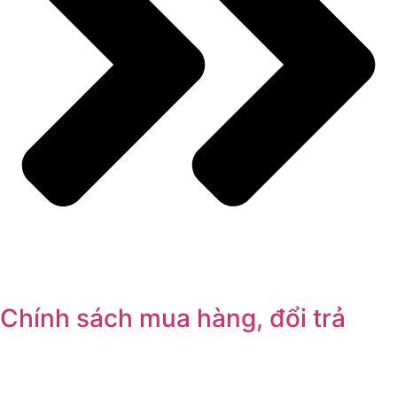
Chính sách mua hàng, đổi trả