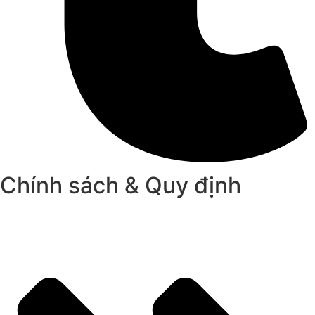
Chính sách & Quy định