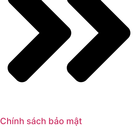
Chính sách bảo mật