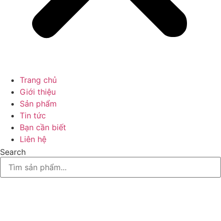
Trang chủ
Giới thiệu
Sản phẩm
Tin tức
Bạn cần biết
Liên hệ
Search