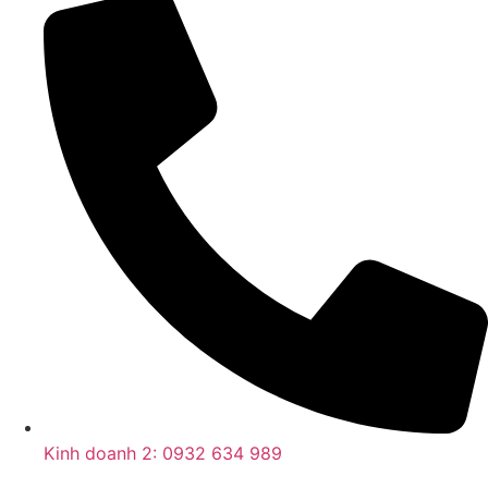
Kinh doanh 2: 0932 634 989