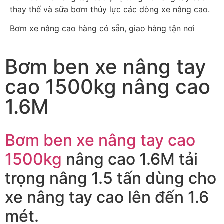
thay thế và sữa bơm thủy lực các dòng xe nâng cao.
Bơm xe nâng cao hàng có sẵn, giao hàng tận nơi
Bơm ben xe nâng tay
cao 1500kg nâng cao
1.6M
Bơm ben xe nâng tay cao
1500kg
nâng cao 1.6M tải
trọng nâng 1.5 tấn dùng cho
xe nâng tay cao lên đến 1.6
mét.