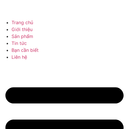
Trang chủ
Giới thiệu
Sản phẩm
Tin tức
Bạn cần biết
Liên hệ