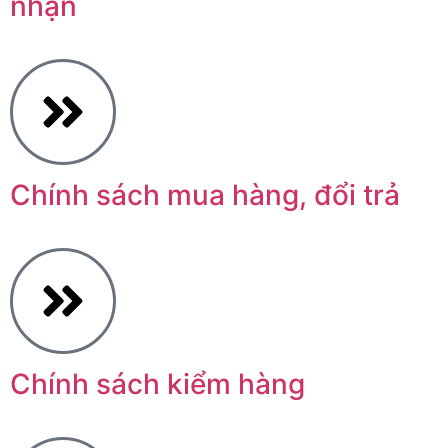
nhận
Chính sách mua hàng, đổi trả
Chính sách kiểm hàng