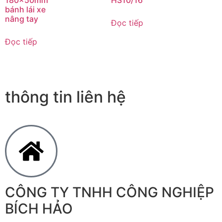
bánh lái xe
nâng tay
Đọc tiếp
Đọc tiếp
thông tin liên hệ
CÔNG TY TNHH CÔNG NGHIỆP
BÍCH HẢO