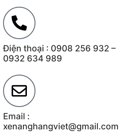
Điện thoại : 0908 256 932 –
0932 634 989
Email :
xenanghangviet@gmail.com