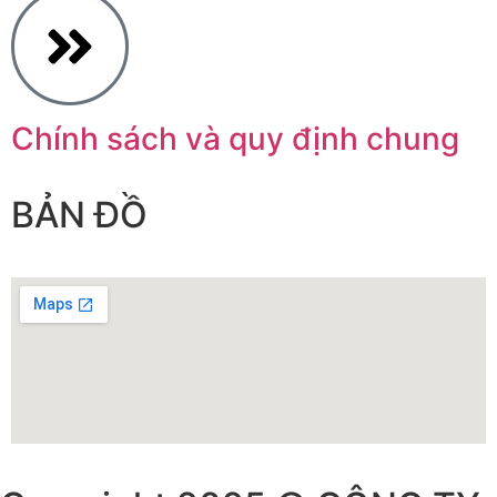
Chính sách và quy định chung
BẢN ĐỒ