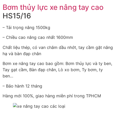
Bơm thủy lực xe nâng tay cao
HS15/16
– Tải trọng nâng 1500kg
– Chiều cao nâng cao nhất 1600mm
Chất liệu thép, có van châm dầu nhớt, tay cầm gặt nâng
hạ và bàn đạp chân
Bơm xe nâng tay cao bao gồm: Bơm thủy lực và ty ben,
Tay gạt cầm, Bàn đạp chân, Lò xo bơm, Ty bơm, ty
ben…
– Bảo hành 12 tháng
Hàng mới 100%, giao hàng miễn phí trong TPHCM