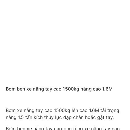
Bơm ben xe nâng tay cao 1500kg nâng cao 1.6M
Bơm xe nâng tay cao 1500kg lên cao 1.6M tải trọng
nâng 1.5 tấn kích thủy lực đạp chân hoặc gật tay.
Bơm ben xe nâng tay cao phụ tùng xe nâng tay cao