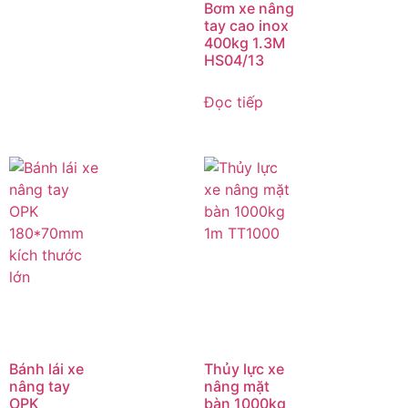
Bơm xe nâng
tay cao inox
400kg 1.3M
HS04/13
Đọc tiếp
Bánh lái xe
Thủy lực xe
nâng tay
nâng mặt
OPK
bàn 1000kg