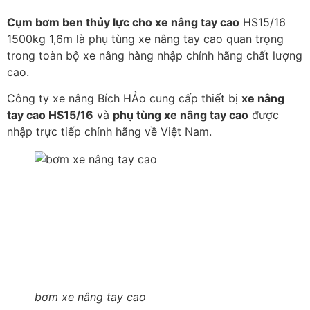
Cụm bơm ben thủy lực cho xe nâng tay cao
HS15/16
1500kg 1,6m là phụ tùng xe nâng tay cao quan trọng
trong toàn bộ xe nâng hàng nhập chính hãng chất lượng
cao.
Công ty xe nâng Bích HẢo cung cấp thiết bị
xe nâng
tay cao HS15/16
và
phụ tùng xe nâng tay cao
được
nhập trực tiếp chính hãng về Việt Nam.
bơm xe nâng tay cao