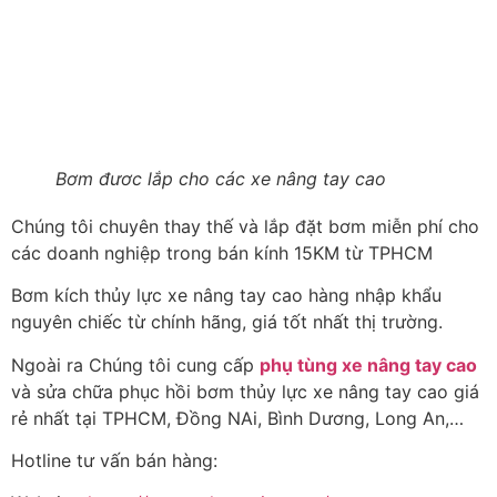
Bơm đươc lắp cho các xe nâng tay cao
Chúng tôi chuyên thay thế và lắp đặt bơm miễn phí cho
các doanh nghiệp trong bán kính 15KM từ TPHCM
Bơm kích thủy lực xe nâng tay cao hàng nhập khẩu
nguyên chiếc từ chính hãng, giá tốt nhất thị trường.
Ngoài ra Chúng tôi cung cấp
phụ tùng xe nâng tay cao
và sửa chữa phục hồi bơm thủy lực xe nâng tay cao giá
rẻ nhất tại TPHCM, Đồng NAi, Bình Dương, Long An,…
Hotline tư vấn bán hàng: