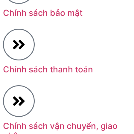
Chính sách bảo mật
Chính sách thanh toán
Chính sách vận chuyển, giao