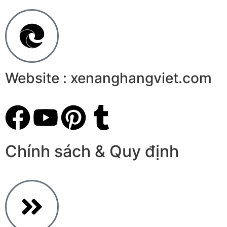
Website : xenanghangviet.com
Chính sách & Quy định