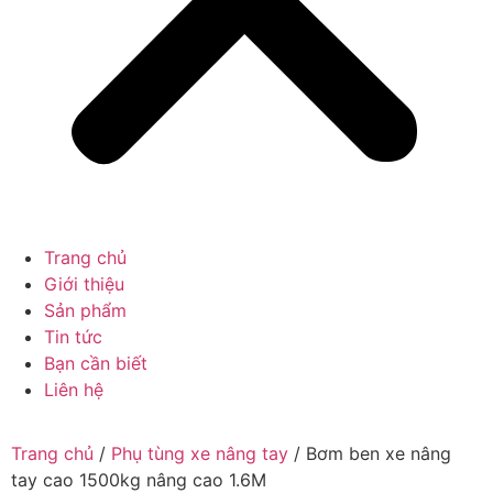
Trang chủ
Giới thiệu
Sản phẩm
Tin tức
Bạn cần biết
Liên hệ
Trang chủ
/
Phụ tùng xe nâng tay
/ Bơm ben xe nâng
tay cao 1500kg nâng cao 1.6M