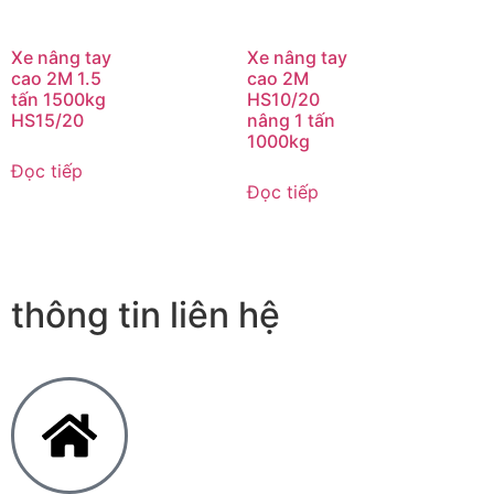
Xe nâng tay
Xe nâng tay
cao 2M 1.5
cao 2M
tấn 1500kg
HS10/20
HS15/20
nâng 1 tấn
1000kg
Đọc tiếp
Đọc tiếp
thông tin liên hệ