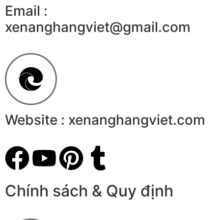
Email :
xenanghangviet@gmail.com
Website : xenanghangviet.com
Chính sách & Quy định