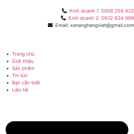
Kinh doanh 1: 0908 256 932
Kinh doanh 2: 0932 634 989
Email: xenanghangviet@gmail.com
Trang chủ
Giới thiệu
Sản phẩm
Tin tức
Bạn cần biết
Liên hệ