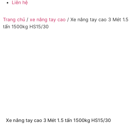
Liên hệ
Trang chủ
/
xe nâng tay cao
/ Xe nâng tay cao 3 Mét 1.5
tấn 1500kg HS15/30
Xe nâng tay cao 3 Mét 1.5 tấn 1500kg HS15/30