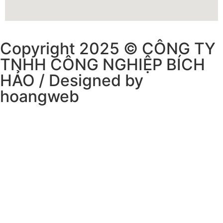
Copyright 2025 © CÔNG TY
TNHH CÔNG NGHIỆP BÍCH
HẢO / Designed by
hoangweb