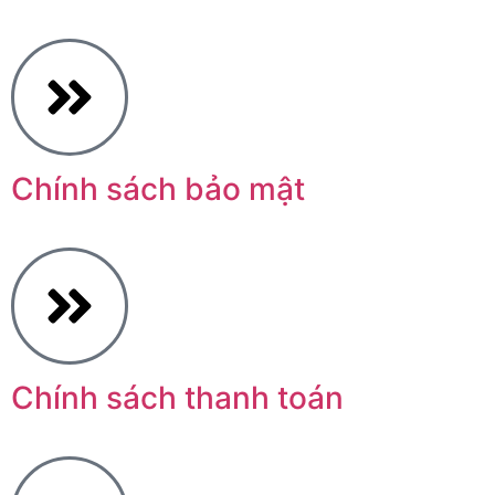
Chính sách bảo mật
Chính sách thanh toán