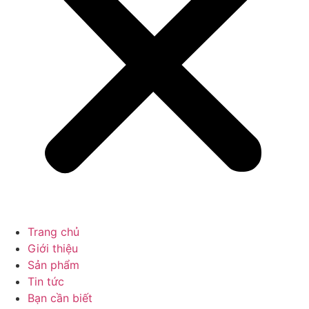
Trang chủ
Giới thiệu
Sản phẩm
Tin tức
Bạn cần biết