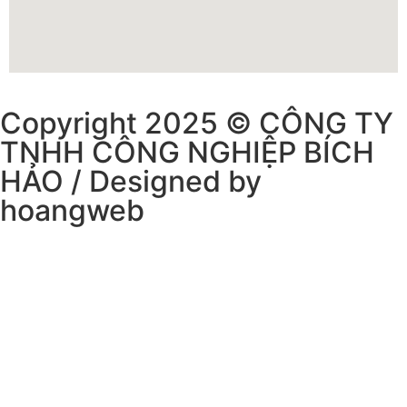
Copyright 2025 © CÔNG TY
TNHH CÔNG NGHIỆP BÍCH
HẢO / Designed by
hoangweb