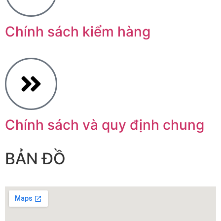
Chính sách kiểm hàng
Chính sách và quy định chung
BẢN ĐỒ