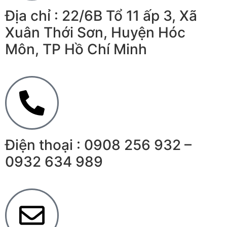
Địa chỉ : 22/6B Tổ 11 ấp 3, Xã
Xuân Thới Sơn, Huyện Hóc
Môn, TP Hồ Chí Minh
Điện thoại : 0908 256 932 –
0932 634 989