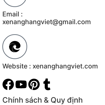
Email :
xenanghangviet@gmail.com
Website : xenanghangviet.com
Chính sách & Quy định