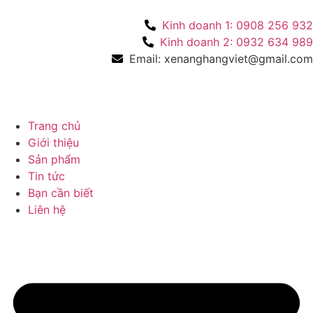
Kinh doanh 1: 0908 256 932
Kinh doanh 2: 0932 634 989
Email: xenanghangviet@gmail.com
Trang chủ
Giới thiệu
Sản phẩm
Tin tức
Bạn cần biết
Liên hệ