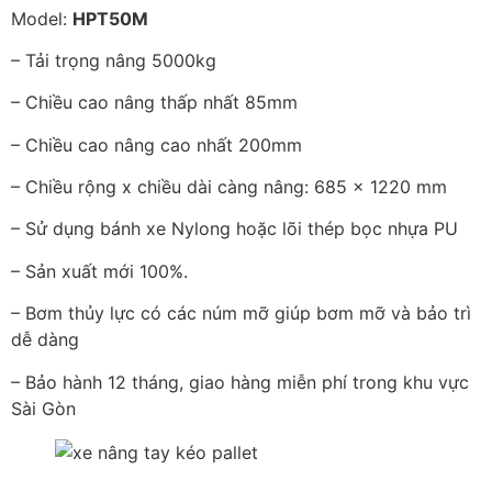
Model:
HPT50M
– Tải trọng nâng 5000kg
– Chiều cao nâng thấp nhất 85mm
– Chiều cao nâng cao nhất 200mm
– Chiều rộng x chiều dài càng nâng: 685 x 1220 mm
– Sử dụng bánh xe Nylong hoặc lõi thép bọc nhựa PU
– Sản xuất mới 100%.
– Bơm thủy lực có các núm mỡ giúp bơm mỡ và bảo trì
dễ dàng
– Bảo hành 12 tháng, giao hàng miễn phí trong khu vực
Sài Gòn