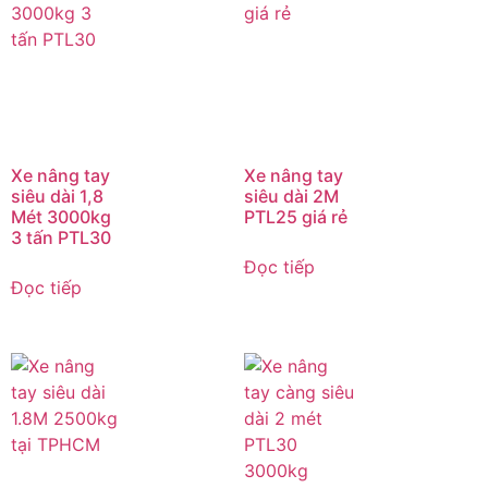
Xe nâng tay
Xe nâng tay
siêu dài 1,8
siêu dài 2M
Mét 3000kg
PTL25 giá rẻ
3 tấn PTL30
Đọc tiếp
Đọc tiếp