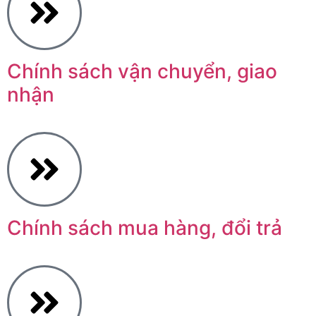
Chính sách vận chuyển, giao
nhận
Chính sách mua hàng, đổi trả