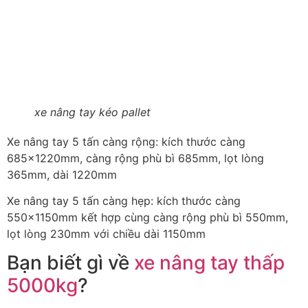
xe nâng tay kéo pallet
Xe nâng tay 5 tấn càng rộng: kích thước càng
685x1220mm, càng rộng phù bì 685mm, lọt lòng
365mm, dài 1220mm
Xe nâng tay 5 tấn càng hẹp: kích thước càng
550x1150mm kết hợp cùng càng rộng phù bì 550mm,
lọt lòng 230mm với chiều dài 1150mm
Bạn biết gì về
xe nâng tay thấp
5000kg
?