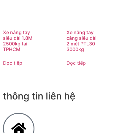
Xe nâng tay
Xe nâng tay
siêu dài 1.8M
càng siêu dài
2500kg tại
2 mét PTL30
TPHCM
3000kg
Đọc tiếp
Đọc tiếp
thông tin liên hệ