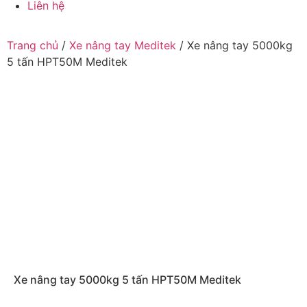
Liên hệ
Trang chủ
/
Xe nâng tay Meditek
/ Xe nâng tay 5000kg
5 tấn HPT50M Meditek
Xe nâng tay 5000kg 5 tấn HPT50M Meditek