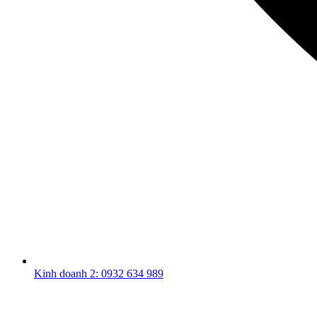
Kinh doanh 2: 0932 634 989