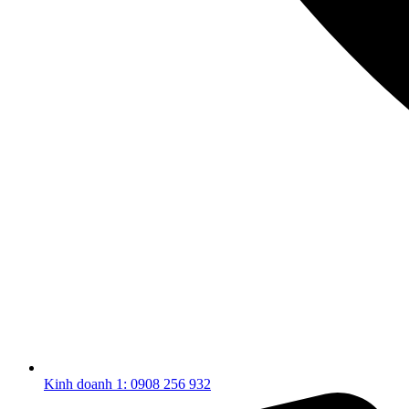
Kinh doanh 1: 0908 256 932