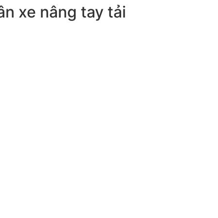
n xe nâng tay tải