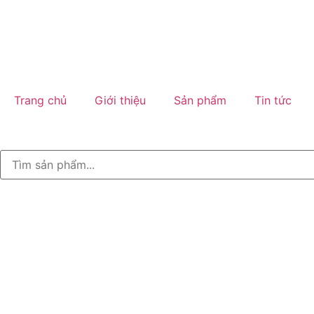
Trang chủ
Giới thiệu
Sản phẩm
Tin tức