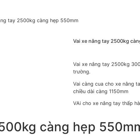
nâng tay 2500kg càng hẹp 550mm
Vai xe nâng tay 2500kg cà
Vai xe nâng tay 2500kg 300
trường.
Vai càng cua cho xe nâng t
chiều dài càng 1150mm
VAi cho xe nâng tay thấp hà
 2500kg càng hẹp 550m