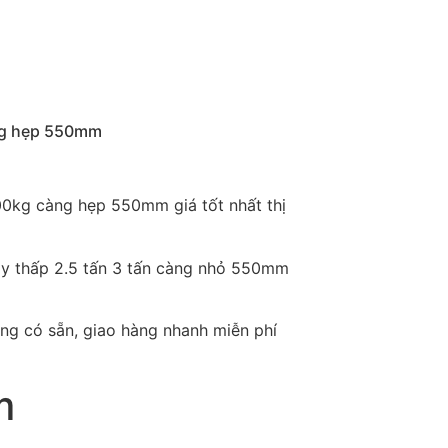
ng hẹp 550mm
0kg càng hẹp 550mm giá tốt nhất thị
ay thấp 2.5 tấn 3 tấn càng nhỏ 550mm
ng có sẵn, giao hàng nhanh miễn phí
m