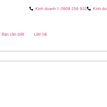
Kinh doanh 1: 0908 256 932
Kinh do
Bạn cần biết
Liên hệ