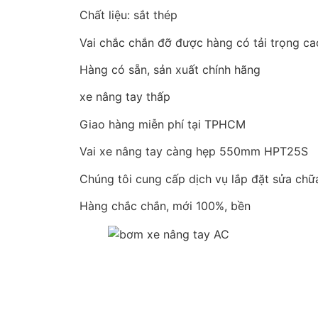
Chất liệu: sắt thép
Vai chắc chắn đỡ được hàng có tải trọng ca
Hàng có sẵn, sản xuất chính hãng
xe nâng tay thấp
Giao hàng miễn phí tại TPHCM
Vai xe nâng tay càng hẹp 550mm HPT25S
Chúng tôi cung cấp dịch vụ lắp đặt sửa ch
Hàng chắc chắn, mới 100%, bền