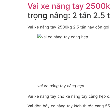
Vai xe nâng tay 2500
trọng nâng: 2 tấn 2.5 t
Vai xe nâng tay 2500kg 2.5 tấn hay còn gọi 
vai xe nâng tay càng hẹp
Vai xe nâng tay cho xe nâng tay càng hẹp c
Vai đòn bẩy xe nâng tay kích thước càng 