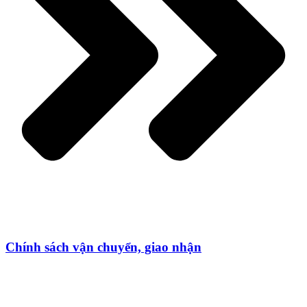
Chính sách vận chuyển, giao nhận