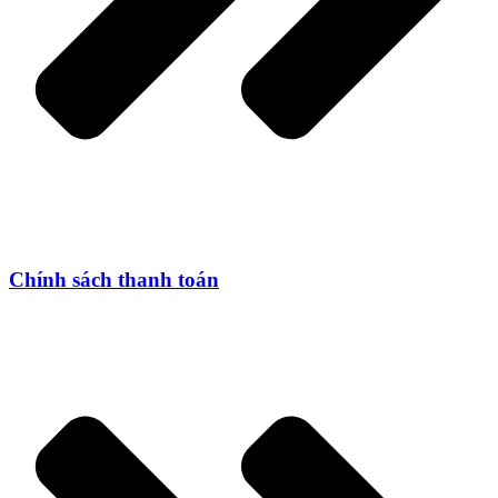
Chính sách thanh toán