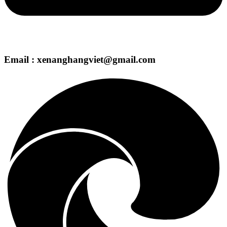
Email : xenanghangviet@gmail.com