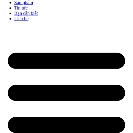
Sản phẩm
Tin tức
Bạn cần biết
Liên hệ