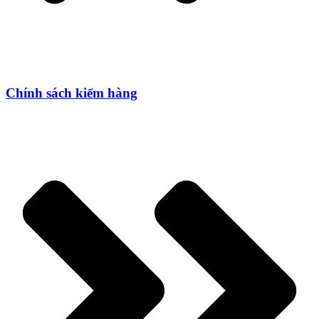
Chính sách kiểm hàng