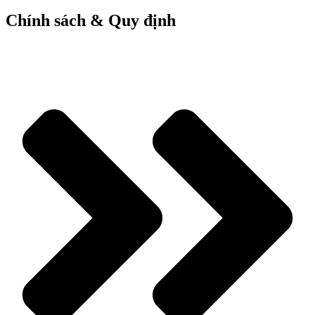
Chính sách & Quy định