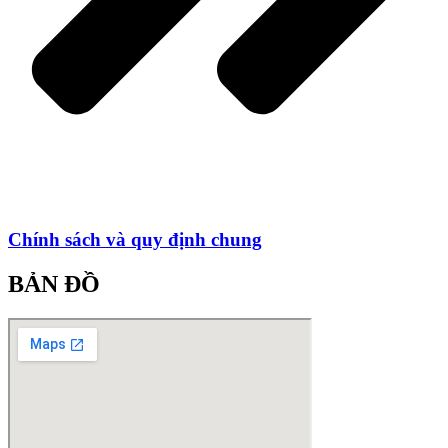
Chính sách và quy định chung
BẢN ĐỒ