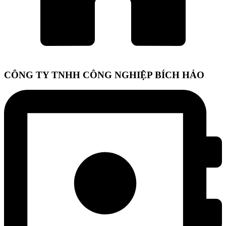
CÔNG TY TNHH CÔNG NGHIỆP BÍCH HẢO