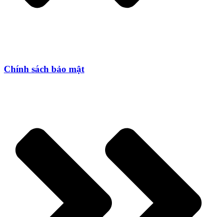
Chính sách bảo mật