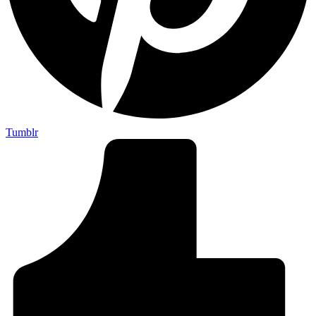
Tumblr