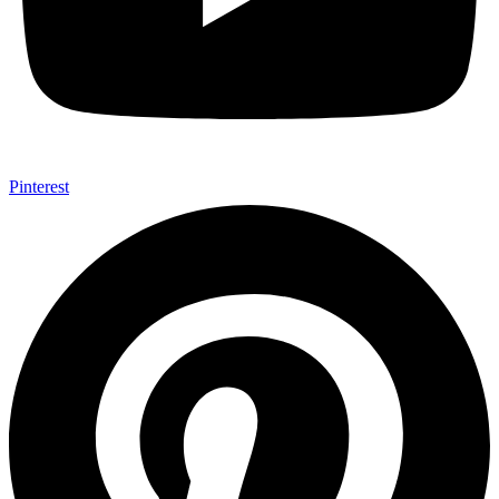
Pinterest