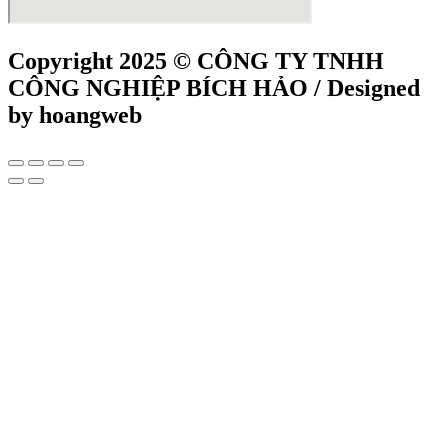
Copyright 2025 © CÔNG TY TNHH
CÔNG NGHIỆP BÍCH HẢO / Designed
by hoangweb