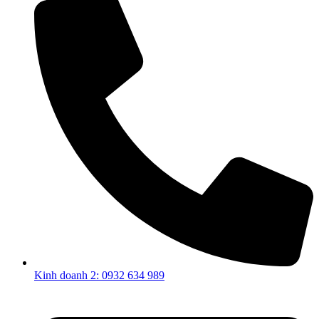
Kinh doanh 2: 0932 634 989