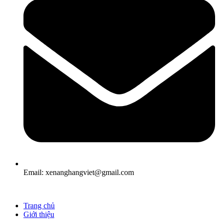
Email: xenanghangviet@gmail.com
Trang chủ
Giới thiệu