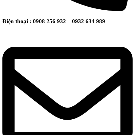
Điện thoại : 0908 256 932 – 0932 634 989