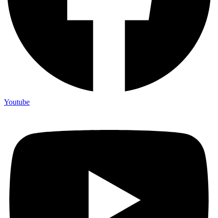
Youtube