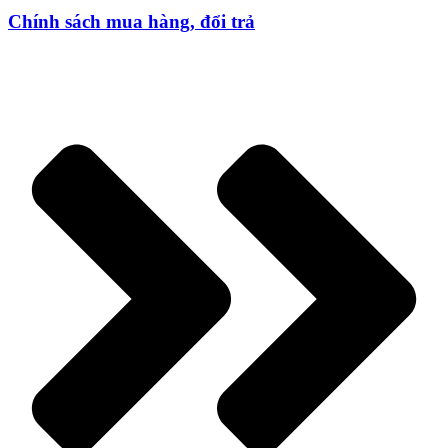
Chính sách mua hàng, đổi trả