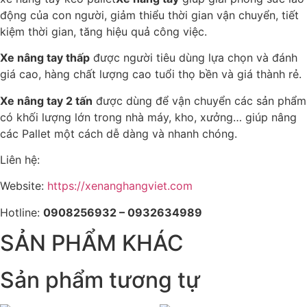
động của con người, giảm thiểu thời gian vận chuyển, tiết
kiệm thời gian, tăng hiệu quả công việc.
Xe nâng tay thấp
được người tiêu dùng lựa chọn và đánh
giá cao, hàng chất lượng cao tuổi thọ bền và giá thành rẻ.
Xe nâng tay 2 tấn
được dùng để vận chuyển các sản phẩm
có khối lượng lớn trong nhà máy, kho, xưởng… giúp nâng
các Pallet một cách dễ dàng và nhanh chóng.
Liên hệ:
Website:
https://xenanghangviet.com
Hotline:
0908256932 – 0932634989
SẢN PHẨM KHÁC
Sản phẩm tương tự