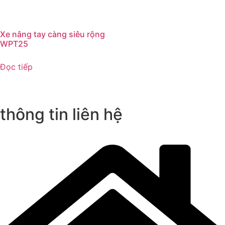
Xe nâng tay càng siêu rộng
WPT25
Đọc tiếp
thông tin liên hệ