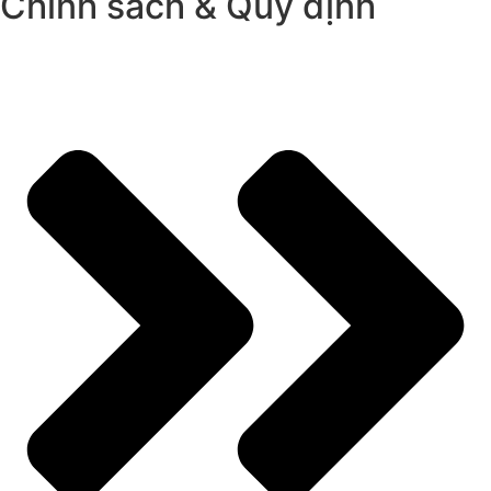
Chính sách & Quy định