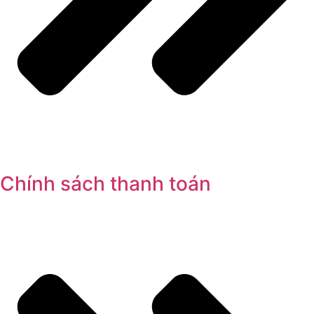
Chính sách thanh toán