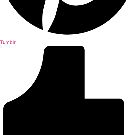
Tumblr