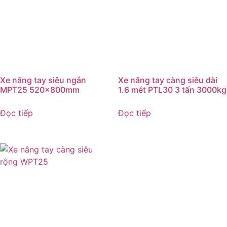
Xe nâng tay siêu ngắn
Xe nâng tay càng siêu dài
MPT25 520x800mm
1.6 mét PTL30 3 tấn 3000kg
Đọc tiếp
Đọc tiếp