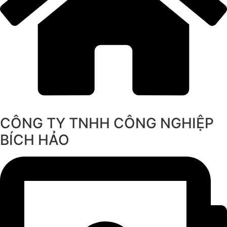
CÔNG TY TNHH CÔNG NGHIỆP
BÍCH HẢO