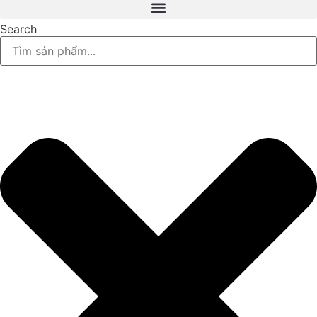
Search