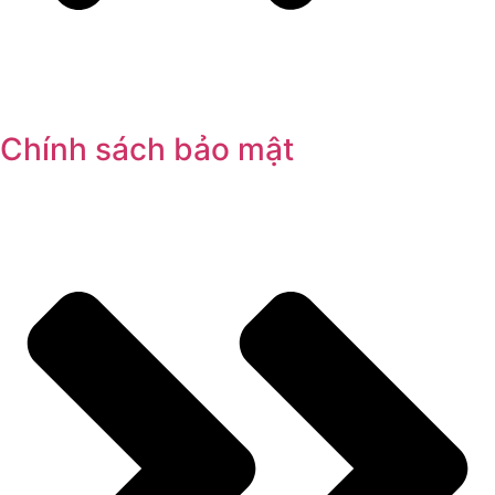
Chính sách bảo mật