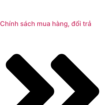
Chính sách mua hàng, đổi trả