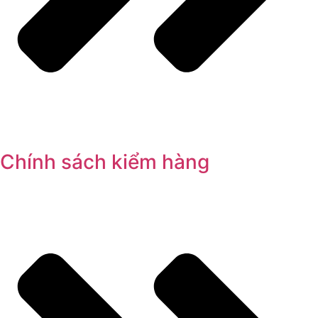
Chính sách kiểm hàng