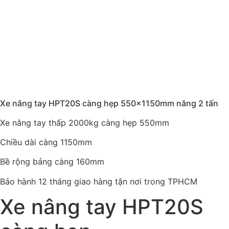
Xe nâng tay HPT20S càng hẹp 550x1150mm nâng 2 tấn
Xe nâng tay thấp 2000kg càng hẹp 550mm
Chiều dài càng 1150mm
Bề rộng bảng càng 160mm
Bảo hành 12 tháng giao hàng tận nơi trong TPHCM
Xe nâng tay HPT20S