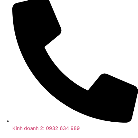
Kinh doanh 2: 0932 634 989