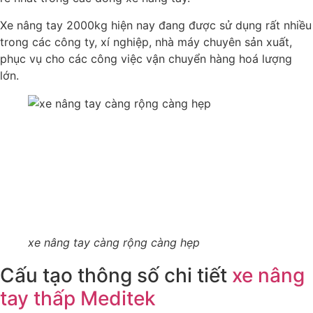
Xe nâng tay 2000kg hiện nay đang được sử dụng rất nhiều
trong các công ty, xí nghiệp, nhà máy chuyên sản xuất,
phục vụ cho các công việc vận chuyển hàng hoá lượng
lớn.
xe nâng tay càng rộng càng hẹp
Cấu tạo thông số chi tiết
xe nâng
tay thấp Meditek