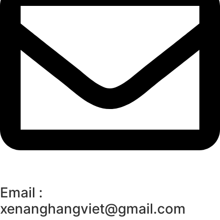
Email :
xenanghangviet@gmail.com