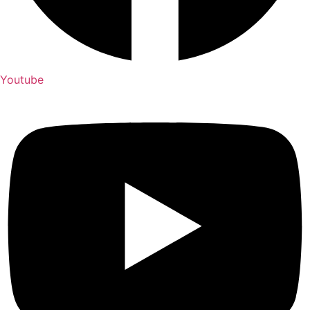
Youtube