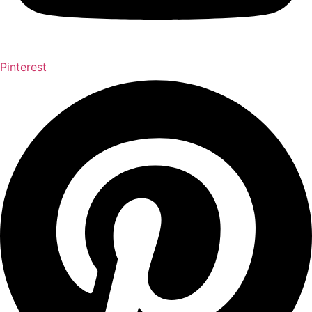
Pinterest