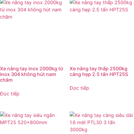
Xe nâng tay inox 2000kg từ
Xe nâng tay thấp 2500kg
inox 304 không hút nam
càng hẹp 2.5 tấn HPT25S
châm
Đọc tiếp
Đọc tiếp