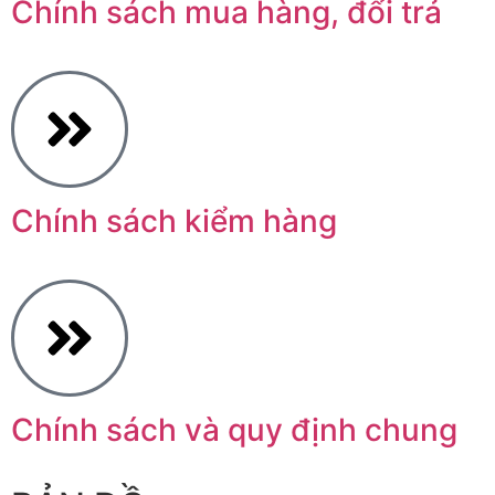
Chính sách mua hàng, đổi trả
Chính sách kiểm hàng
Chính sách và quy định chung