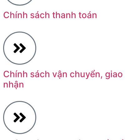
Chính sách thanh toán
Chính sách vận chuyển, giao
nhận