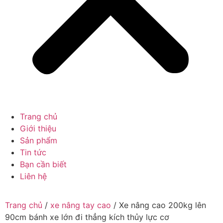
Trang chủ
Giới thiệu
Sản phẩm
Tin tức
Bạn cần biết
Liên hệ
Trang chủ
/
xe nâng tay cao
/ Xe nâng cao 200kg lên
90cm bánh xe lớn đi thẳng kích thủy lực cơ