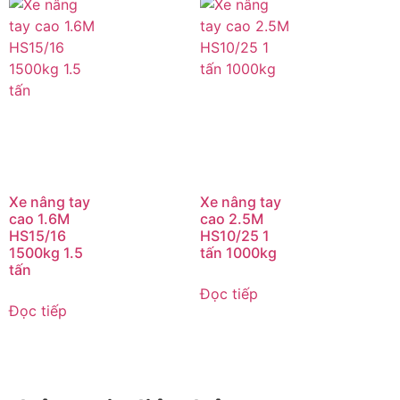
Xe nâng tay
Xe nâng tay
cao 1.6M
cao 2.5M
HS15/16
HS10/25 1
1500kg 1.5
tấn 1000kg
tấn
Đọc tiếp
Đọc tiếp