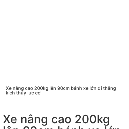
Xe nâng cao 200kg lên 90cm bánh xe lớn đi thẳng
kích thủy lực cơ
Xe nâng cao 200kg