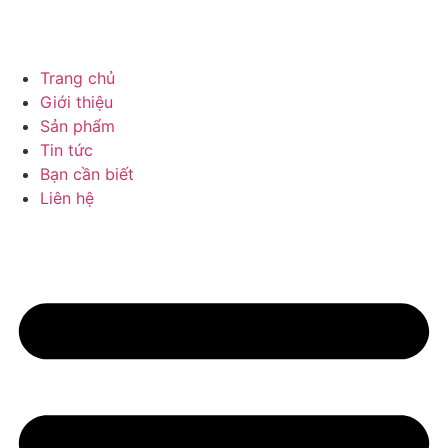
Trang chủ
Giới thiệu
Sản phẩm
Tin tức
Bạn cần biết
Liên hệ