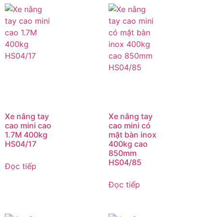
Xe nâng tay
Xe nâng tay
cao mini cao
cao mini có
1.7M 400kg
mặt bàn inox
HS04/17
400kg cao
850mm
HS04/85
Đọc tiếp
Đọc tiếp