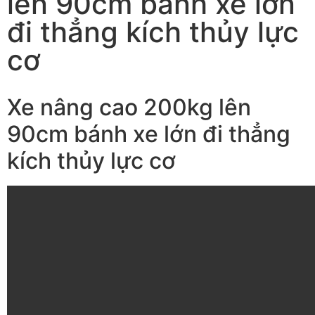
lên 90cm bánh xe lớn
đi thẳng kích thủy lực
cơ
Xe nâng cao 200kg lên
90cm bánh xe lớn đi thẳng
kích thủy lực cơ