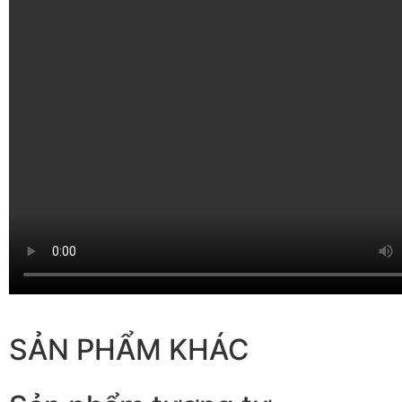
SẢN PHẨM KHÁC