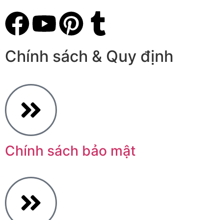
Chính sách & Quy định
Chính sách bảo mật