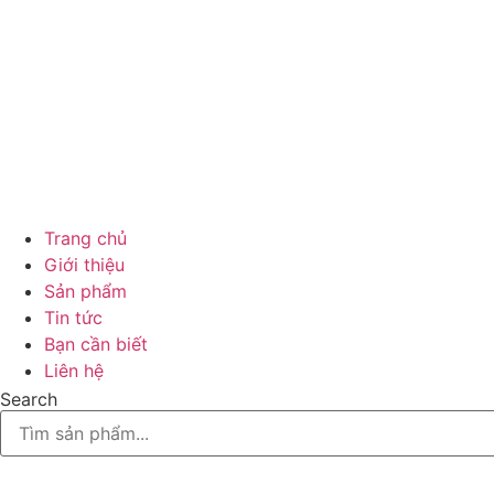
Trang chủ
Giới thiệu
Sản phẩm
Tin tức
Bạn cần biết
Liên hệ
Search