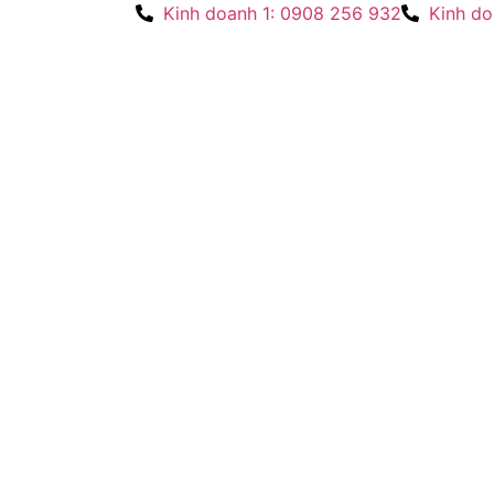
Kinh doanh 1: 0908 256 932
Kinh do