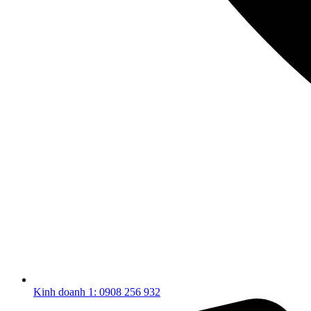
Kinh doanh 1: 0908 256 932