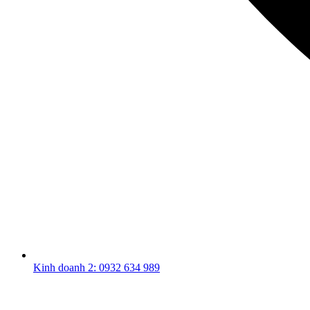
Kinh doanh 2: 0932 634 989